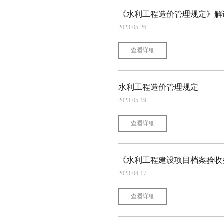
《水利工程造价管理规定》解
2023-05-26
查看详细
水利工程造价管理规定
2023-05-19
查看详细
《水利工程建设项目档案验收
2023-04-17
查看详细