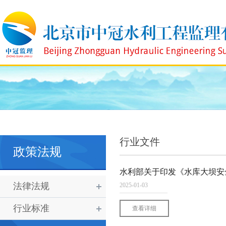
行业文件
政策法规
水利部关于印发《水库大坝安
法律法规
2025-01-03
行业标准
查看详细