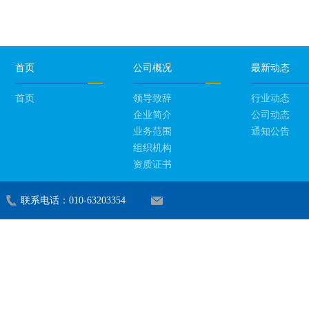
首页
公司概况
最新动态
首页
领导致辞
行业动态
企业简介
公司动态
业务范围
通知公告
组织机构
资质证书
联系电话：010-63203354