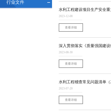
行业文件
水利工程建设项目生产安全重大
2023-12-08
查看详细
深入贯彻落实《质量强国建设
2023-08-30
查看详细
水利工程稽查常见问题清单（2
2023-07-20
查看详细