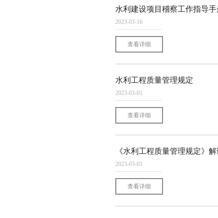
水利建设项目稽察工作指导手册
2023-03-16
查看详细
水利工程质量管理规定
2023-03-01
查看详细
《水利工程质量管理规定》解
2023-03-01
查看详细