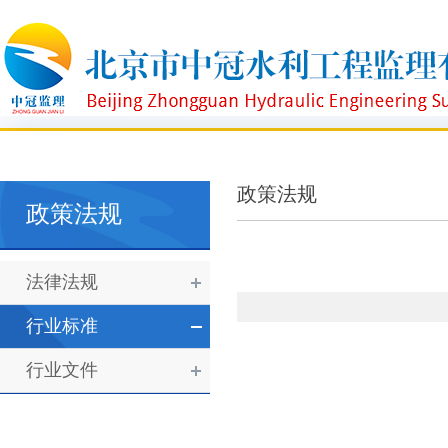
政策法规
政策法规
法律法规
行业标准
行业文件