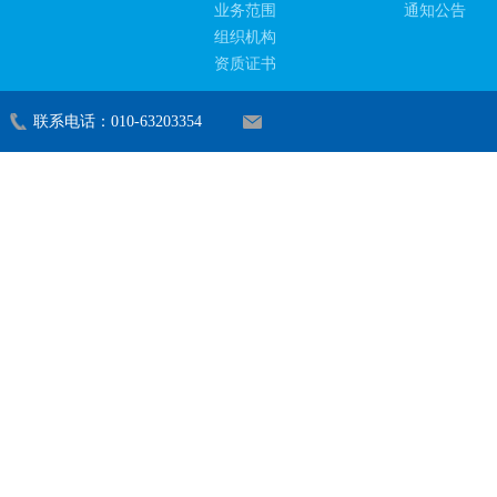
业务范围
通知公告
组织机构
资质证书
联系电话：010-63203354