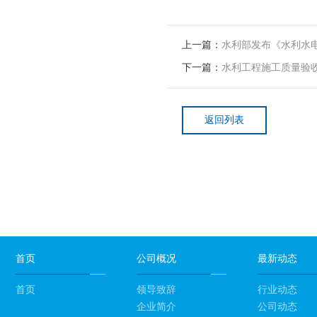
上一篇：
水利部发布《水利水电
下一篇：
水利工程施工质量验收管理
返回列表
首页
公司概况
最新动态
首页
领导致辞
行业动态
企业简介
公司动态