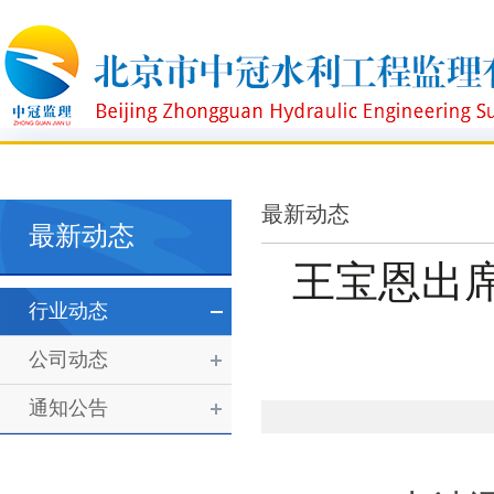
最新动态
最新动态
王宝恩出
行业动态
公司动态
通知公告