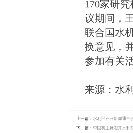
170家研
议期间，
联合国水
换意见，
参加有关
来源：水
上一篇：
水利部召开新闻通气
下一篇：
李国英主持召开水利