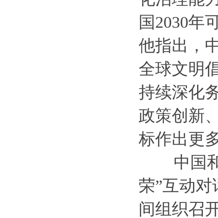
国2030
他指出，
全球文明
持续深化
政策创新
标作出更
中国和西
荣”互动
间组织召开