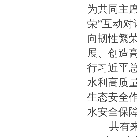
为共同主
荣”互动
向韧性繁
展、创造
行习近平
水利高质
生态安全
水安全保
共有来自