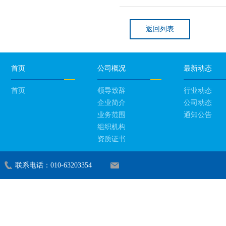
返回列表
首页
公司概况
最新动态
首页
领导致辞
行业动态
企业简介
公司动态
业务范围
通知公告
组织机构
资质证书
联系电话：010-63203354