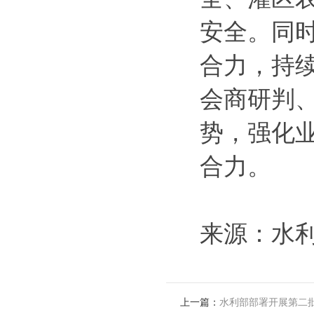
安全。同
合力，持
会商研判
势，强化
合力。
来源：水
上一篇：
水利部部署开展第二