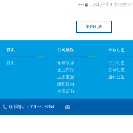
下一篇：
水利部党组学习贯彻
返回列表
首页
公司概况
最新动态
首页
领导致辞
行业动态
企业简介
公司动态
业务范围
通知公告
组织机构
资质证书
联系电话：010-63203354