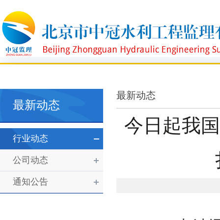
最新动态
最新动态
今日起我国
行业动态
公司动态
通知公告