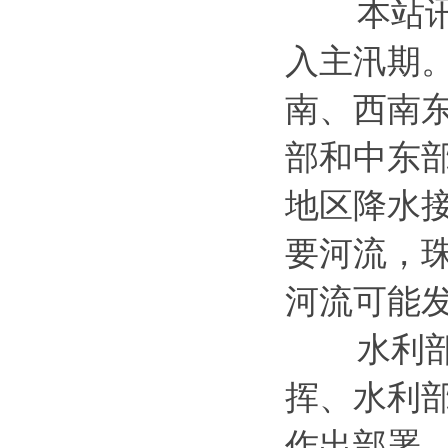
本站讯 
入主汛期
南、西南
部和中东
地区降水
要河流，
河流可能
水利部坚
挥、水利
作出部署