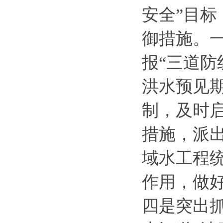
安全”目
御措施。
报“三道防
洪水预见
制，及时
措施，派
域水工程
作用，做
四是突出