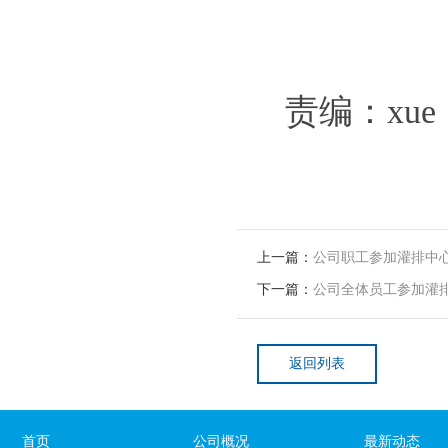
责编：xue
上一篇：
公司职工参加灌排中心
下一篇：
公司全体员工参加灌
返回列表
首页
公司概况
最新动态