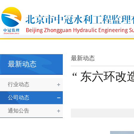
最新动态
最新动态
“ 东六环
行业动态
公司动态
通知公告