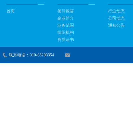
首页
领导致辞
行业动态
企业简介
公司动态
业务范围
通知公告
组织机构
资质证书
联系电话：010-63203354