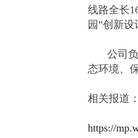
线路全长1
园”创新
公司负责
态环境、
相关报道
https://m