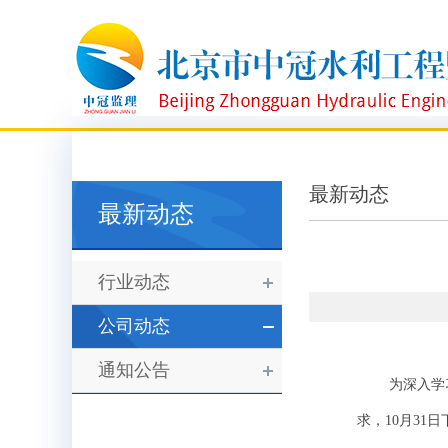
最新动态
最新动态
行业动态
公司动态
通知公告
为深入学习贯
求，10月31